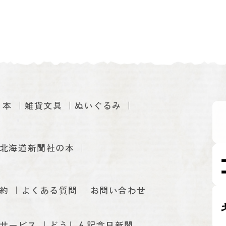
本
雑貨文具
ぬいぐるみ
北海道新聞社の本
約
よくある質問
お問い合わせ
サービス
どうしん記念日新聞