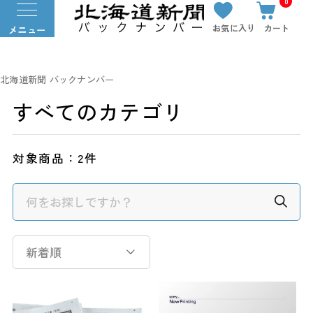
0
お気に入り
カート
メニュー
北海道新聞 バックナンバー
すべてのカテゴリ
対象商品：
2件
新着順