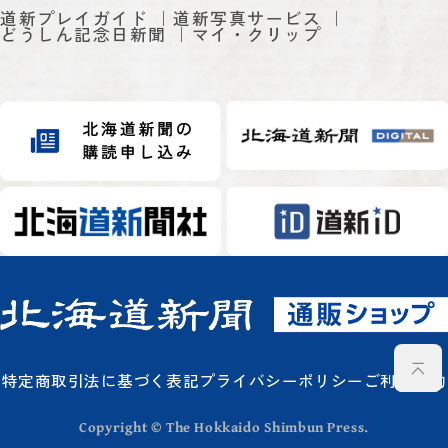
道新プレイガイド
道新写真サービス
どうしん記念日新聞
マイ・クリップ
特定商取引法に基づく表記
プライバシーポリシー
ご利用規約
Copyright © The Hokkaido Shimbun Press.