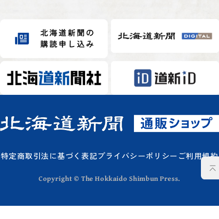
特定商取引法に基づく表記
プライバシーポリシー
ご利用規約
Copyright © The Hokkaido Shimbun Press.