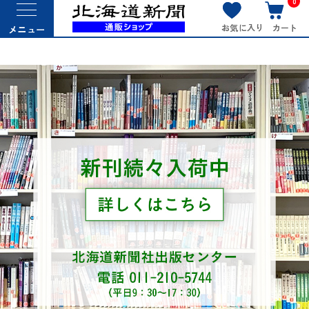
0
お気に入り
カート
メニュー