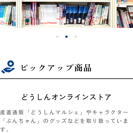
ピックアップ商品
どうしんオンラインストア
産直通販「どうしんマルシェ」やキャラクター
「ぶんちゃん」のグッズなどを取り扱っていま
す。