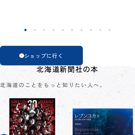
ショップに行く
北海道新聞社の本
北海道のことをもっと知りたい人へ。