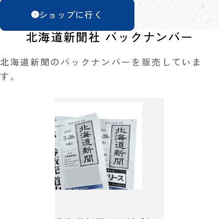
ショップに行く
北海道新聞社 バックナンバー
北海道新聞のバックナンバーを販売していま
す。