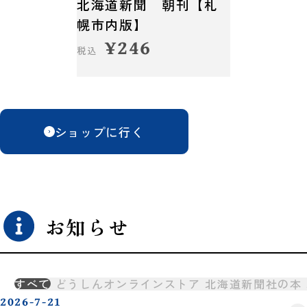
北海道新聞 朝刊【札
幌市内版】
¥
246
税込
ショップに行く
お知らせ
すべて
どうしんオンラインストア
北海道新聞社の本
2026-7-21