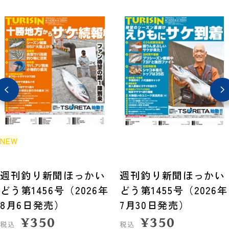
NEW
週刊釣り新聞ほっかい
週刊釣り新聞ほっかい
どう第1456号（2026年
どう第1455号（2026年
8月6日発売）
7月30日発売）
¥
350
¥
350
税込
税込