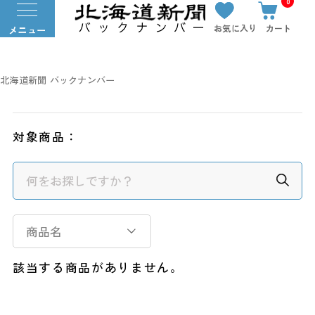
0
お気に入り
カート
メニュー
北海道新聞 バックナンバー
対象商品：
商品名
該当する商品がありません。