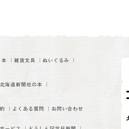
本
雑貨文具
ぬいぐるみ
北海道新聞社の本
約
よくある質問
お問い合わせ
サービス
どうしん記念日新聞