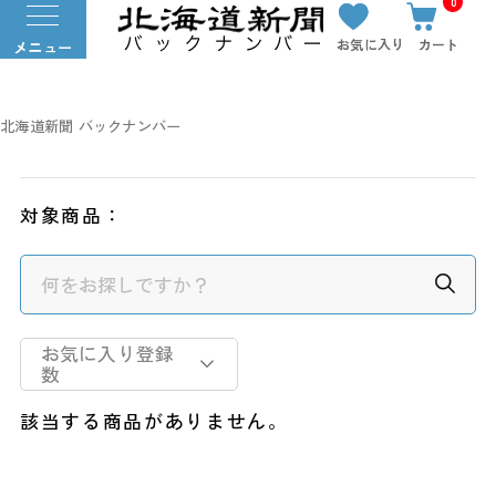
0
お気に入り
カート
メニュー
北海道新聞 バックナンバー
対象商品：
お気に入り登録
数
該当する商品がありません。