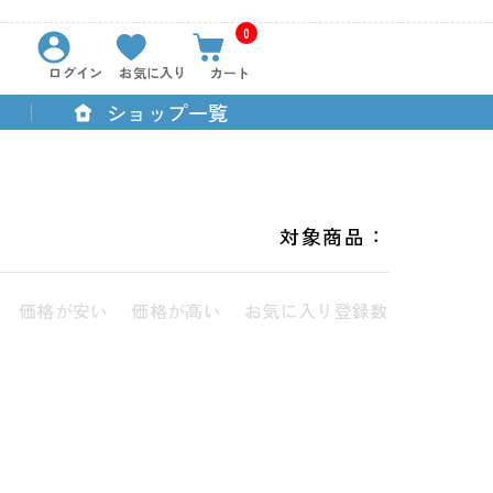
0
ログイン
お気に入り
カート
ショップ一覧
対象商品：
価格が安い
価格が高い
お気に入り登録数