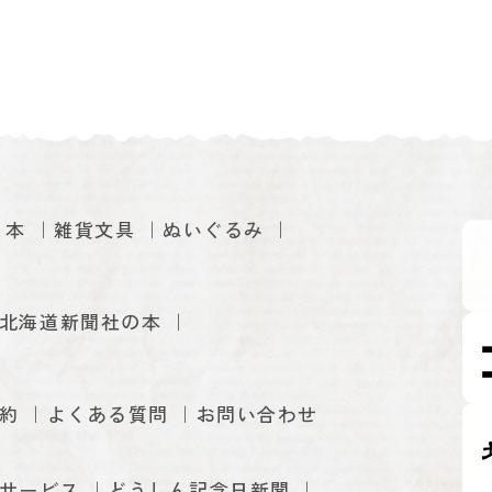
本
雑貨文具
ぬいぐるみ
北海道新聞社の本
約
よくある質問
お問い合わせ
サービス
どうしん記念日新聞