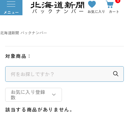
0
お気に入り
カート
メニュー
北海道新聞 バックナンバー
対象商品：
お気に入り登録
数
該当する商品がありません。