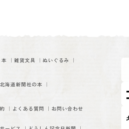
本
雑貨文具
ぬいぐるみ
北海道新聞社の本
約
よくある質問
お問い合わせ
サービス
どうしん記念日新聞