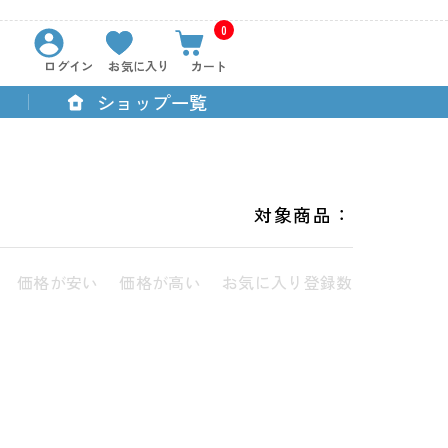
0
ログイン
お気に入り
カート
ショップ一覧
対象商品：
価格が安い
価格が高い
お気に入り登録数