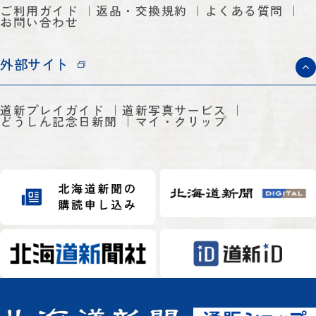
ご利用ガイド
返品・交換規約
よくある質問
お問い合わせ
外部サイト
道新プレイガイド
道新写真サービス
どうしん記念日新聞
マイ・クリップ