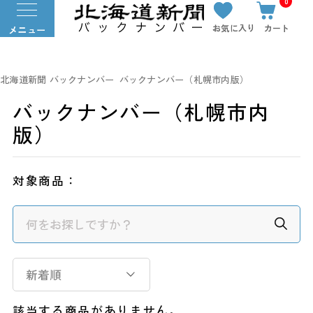
0
お気に入り
カート
メニュー
北海道新聞 バックナンバー
バックナンバー（札幌市内版）
バックナンバー（札幌市内
版）
対象商品：
新着順
該当する商品がありません。