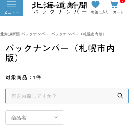
0
お気に入り
カート
メニュー
北海道新聞 バックナンバー
バックナンバー（札幌市内版）
バックナンバー（札幌市内
版）
対象商品：
1件
商品名