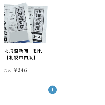
北海道新聞 朝刊
【札幌市内版】
¥
246
税込
1