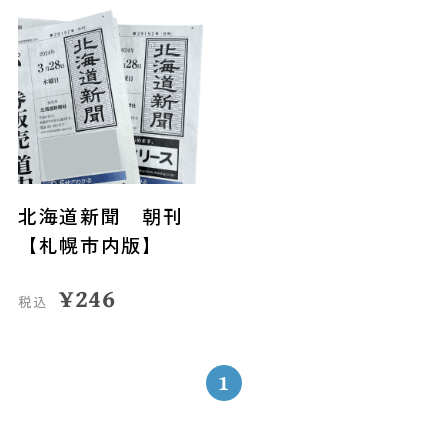
北海道新聞 朝刊
【札幌市内版】
¥
246
税込
1