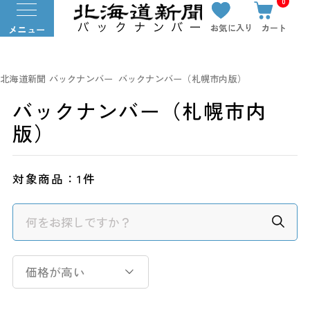
0
お気に入り
カート
メニュー
北海道新聞 バックナンバー
バックナンバー（札幌市内版）
バックナンバー（札幌市内
版）
対象商品：
1件
価格が高い