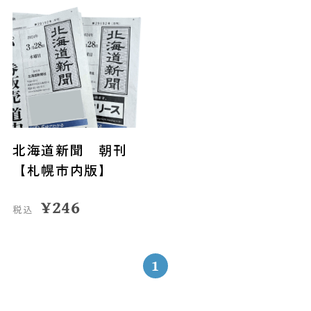
北海道新聞 朝刊
【札幌市内版】
¥
246
税込
1