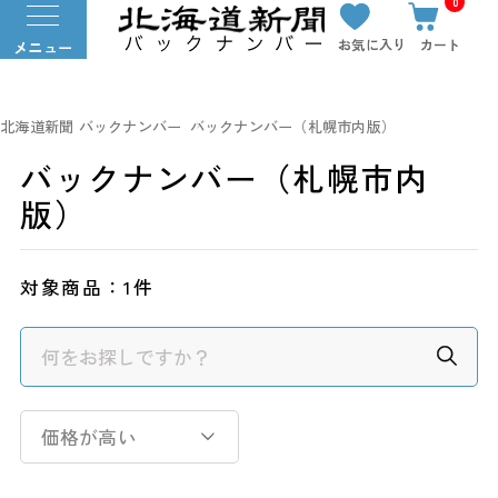
0
お気に入り
カート
メニュー
北海道新聞 バックナンバー
バックナンバー（札幌市内版）
バックナンバー（札幌市内
版）
対象商品：
1件
価格が高い