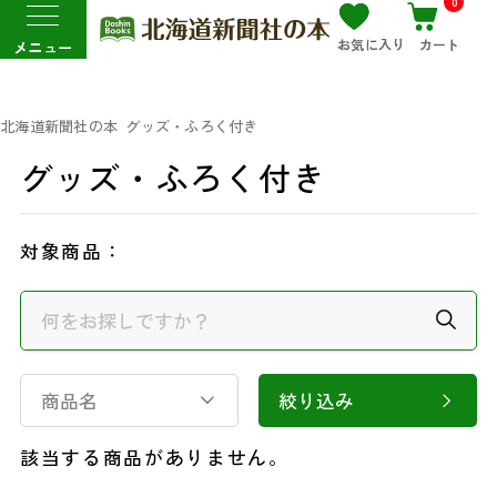
0
お気に入り
カート
メニュー
北海道新聞社の本
グッズ・ふろく付き
グッズ・ふろく付き
対象商品：
商品名
絞り込み
該当する商品がありません。