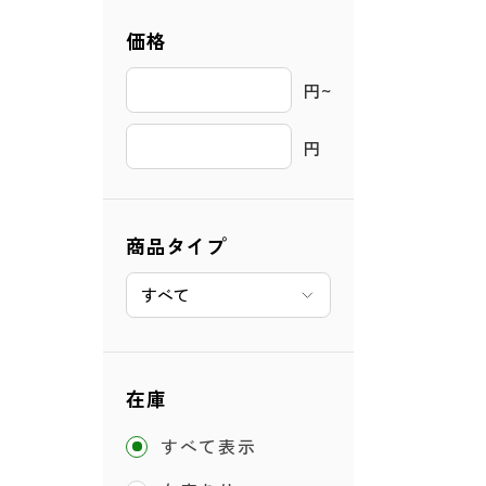
価格
円~ 
円
商品タイプ
在庫
すべて表示