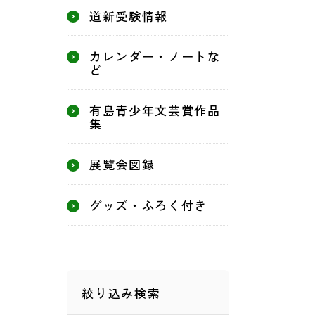
道新受験情報
カレンダー・ノートな
ど
有島青少年文芸賞作品
集
展覧会図録
グッズ・ふろく付き
絞り込み検索