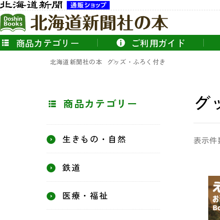
商品カテゴリー
ご利用ガイド
北海道新聞社の本
グッズ・ふろく付き
グ
商品カテゴリー
生きもの・自然
表示件
鉄道
医療・福祉