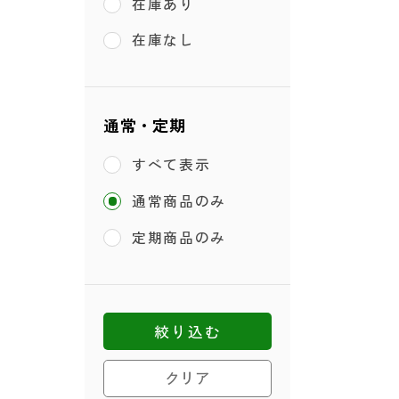
在庫あり
在庫なし
通常・定期
すべて表示
通常商品のみ
定期商品のみ
絞り込む
クリア