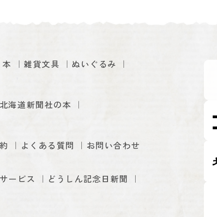
本
雑貨文具
ぬいぐるみ
北海道新聞社の本
約
よくある質問
お問い合わせ
サービス
どうしん記念日新聞