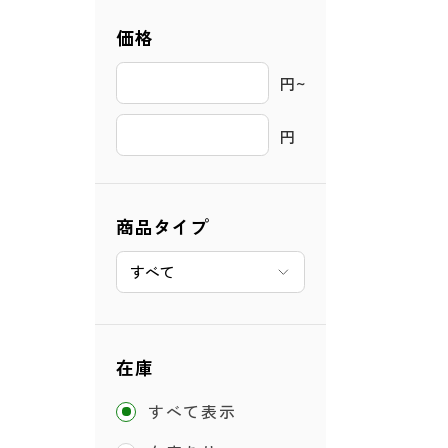
価格
円~ 
円
商品タイプ
在庫
すべて表示