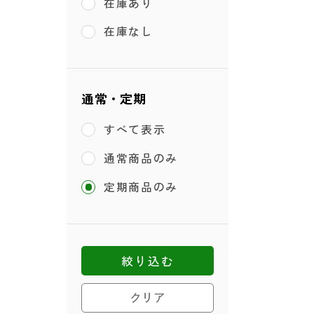
在庫あり
在庫なし
通常・定期
すべて表示
通常商品のみ
定期商品のみ
絞り込む
クリア