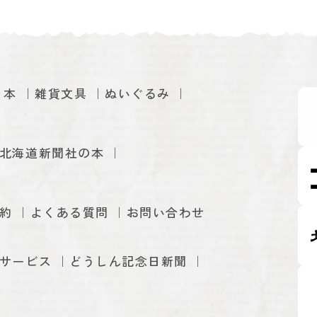
本
雑貨文具
ぬいぐるみ
北海道新聞社の本
約
よくある質問
お問い合わせ
サービス
どうしん記念日新聞