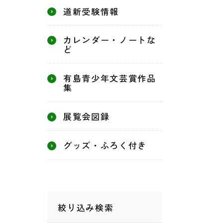
道新受験情報
カレンダー・ノートな
ど
有島青少年文芸賞作品
集
展覧会図録
グッズ・ふろく付き
絞り込み検索