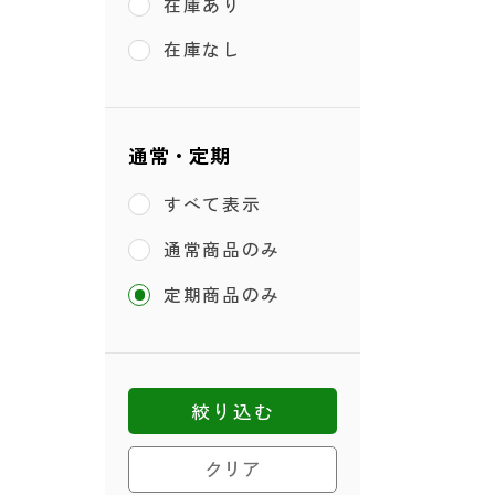
在庫あり
在庫なし
通常・定期
すべて表示
通常商品のみ
定期商品のみ
絞り込む
クリア