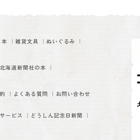
本
雑貨文具
ぬいぐるみ
北海道新聞社の本
約
よくある質問
お問い合わせ
サービス
どうしん記念日新聞