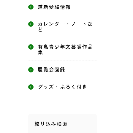
道新受験情報
カレンダー・ノートな
ど
有島青少年文芸賞作品
集
展覧会図録
グッズ・ふろく付き
絞り込み検索