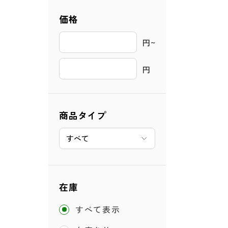
価格
円~ 
円
商品タイプ
在庫
すべて表示