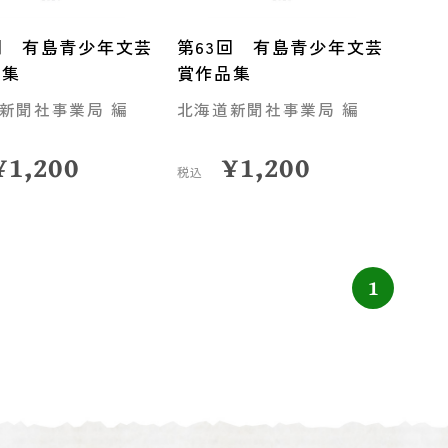
回 有島青少年文芸
第63回 有島青少年文芸
品集
賞作品集
新聞社事業局 編
北海道新聞社事業局 編
¥
1,200
¥
1,200
税込
1