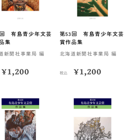
2回 有島青少年文芸
第53回 有島青少年文芸
品集
賞作品集
道新聞社事業局 編
北海道新聞社事業局 編
¥
1,200
¥
1,200
税込