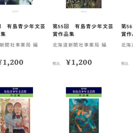
回 有島青少年文芸
第55回 有島青少年文芸
第5
品集
賞作品集
賞作
新聞社事業局 編
北海道新聞社事業局 編
北海
¥
1,200
¥
1,200
税込
税込