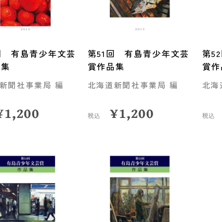
回 有島青少年文芸
第51回 有島青少年文芸
第5
品集
賞作品集
賞作
新聞社事業局 編
北海道新聞社事業局 編
北海
¥
1,200
¥
1,200
税込
税込