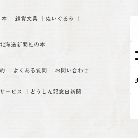
本
雑貨文具
ぬいぐるみ
北海道新聞社の本
約
よくある質問
お問い合わせ
サービス
どうしん記念日新聞