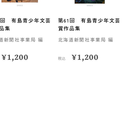
0回 有島青少年文芸
第61回 有島青少年文芸
品集
賞作品集
道新聞社事業局 編
北海道新聞社事業局 編
¥
1,200
¥
1,200
税込