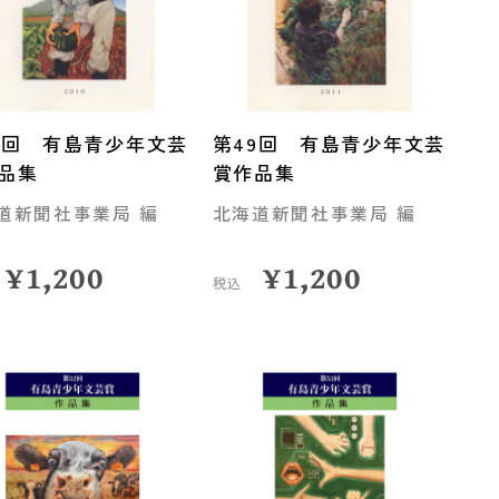
8回 有島青少年文芸
第49回 有島青少年文芸
品集
賞作品集
道新聞社事業局 編
北海道新聞社事業局 編
¥
1,200
¥
1,200
税込