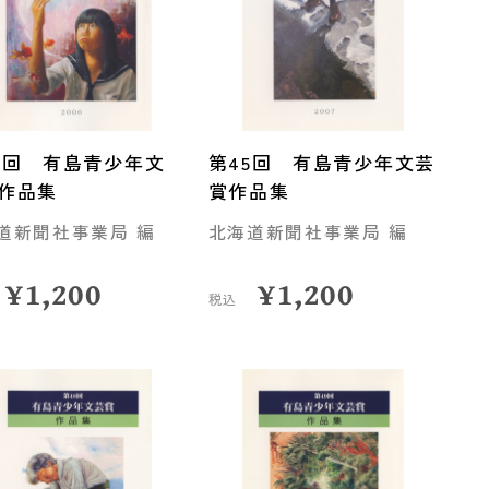
4回 有島青少年文
第45回 有島青少年文芸
作品集
賞作品集
道新聞社事業局 編
北海道新聞社事業局 編
¥
1,200
¥
1,200
税込