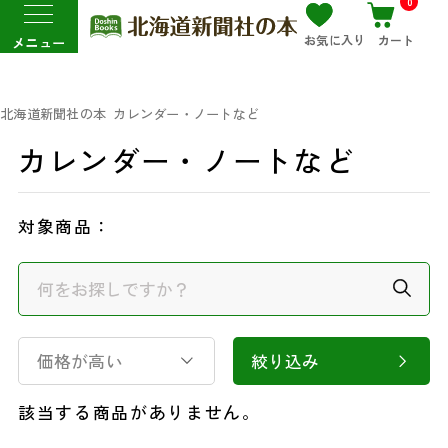
0
お気に入り
カート
メニュー
北海道新聞社の本
カレンダー・ノートなど
カレンダー・ノートなど
対象商品：
価格が高い
絞り込み
該当する商品がありません。