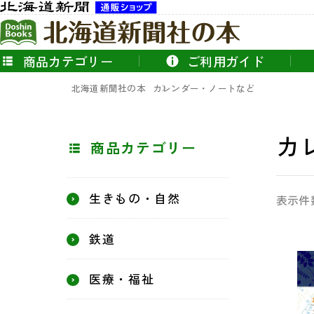
商品カテゴリー
ご利用ガイド
北海道新聞社の本
カレンダー・ノートなど
カ
商品カテゴリー
生きもの・自然
表示件
鉄道
医療・福祉