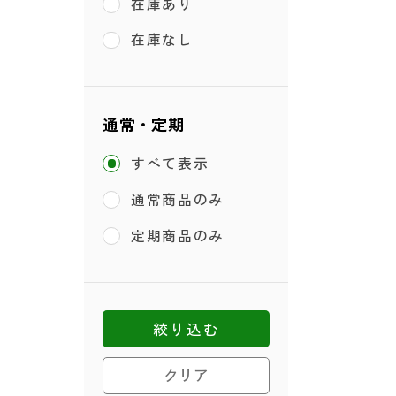
在庫あり
在庫なし
通常・定期
すべて表示
通常商品のみ
定期商品のみ
絞り込む
クリア