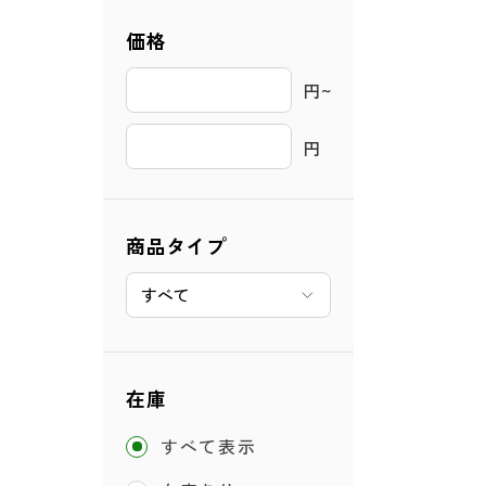
価格
円~ 
円
商品タイプ
在庫
すべて表示