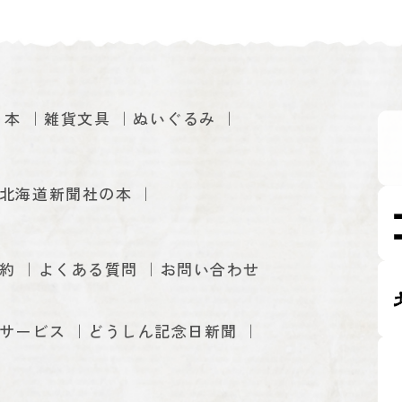
本
雑貨文具
ぬいぐるみ
北海道新聞社の本
約
よくある質問
お問い合わせ
サービス
どうしん記念日新聞