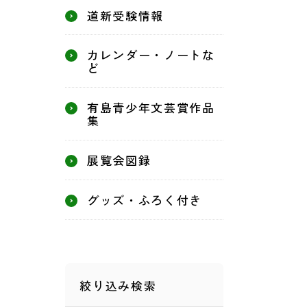
道新受験情報
カレンダー・ノートな
ど
有島青少年文芸賞作品
集
展覧会図録
グッズ・ふろく付き
絞り込み検索