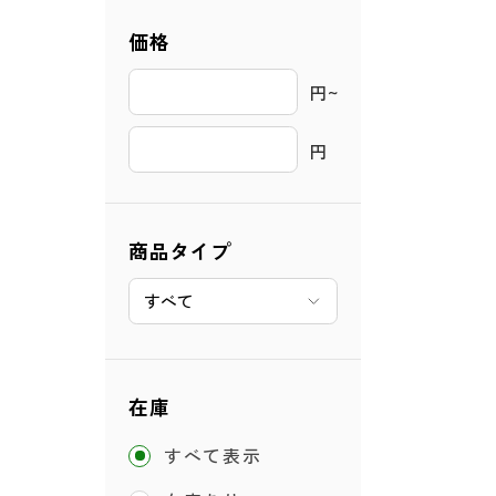
価格
円~ 
円
商品タイプ
在庫
すべて表示