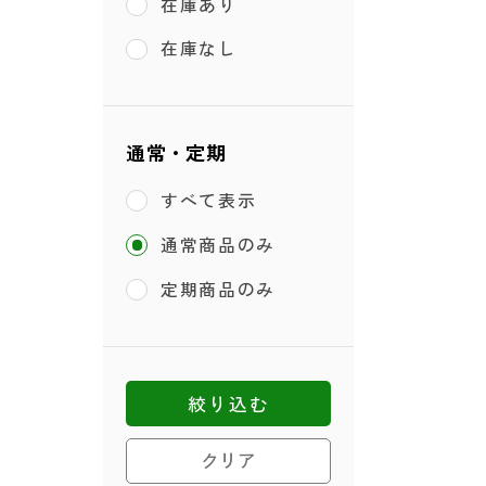
在庫あり
在庫なし
通常・定期
すべて表示
通常商品のみ
定期商品のみ
絞り込む
クリア