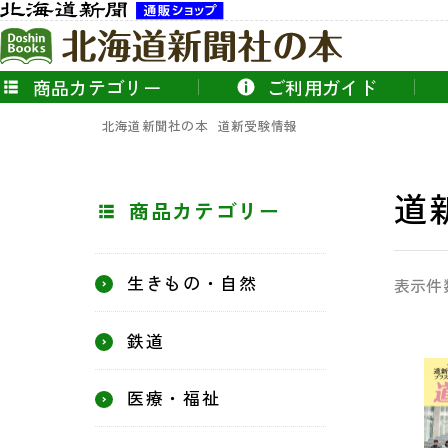
商品カテゴリー
ご利用ガイド
北海道新聞社の本
道新受験情報
道
商品カテゴリー
生きもの・自然
表示件
鉄道
医療・福祉