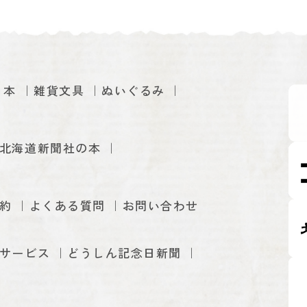
本
雑貨文具
ぬいぐるみ
北海道新聞社の本
約
よくある質問
お問い合わせ
サービス
どうしん記念日新聞