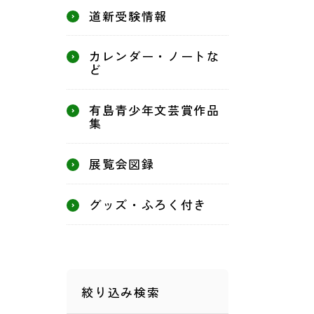
道新受験情報
カレンダー・ノートな
ど
有島青少年文芸賞作品
集
展覧会図録
グッズ・ふろく付き
絞り込み検索