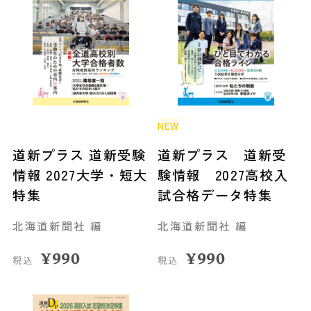
NEW
道新プラス 道新受験
道新プラス 道新受
情報 2027大学・短大
験情報 2027高校入
特集
試合格データ特集
北海道新聞社 編
北海道新聞社 編
¥
990
¥
990
税込
税込