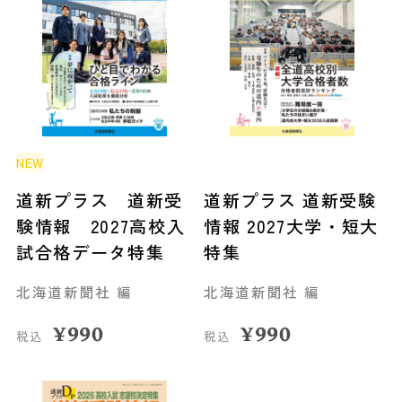
NEW
道新プラス 道新受
道新プラス 道新受験
験情報 2027高校入
情報 2027大学・短大
試合格データ特集
特集
北海道新聞社 編
北海道新聞社 編
¥
990
¥
990
税込
税込