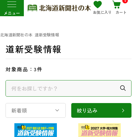
0
お気に入り
カート
メニュー
北海道新聞社の本
道新受験情報
道新受験情報
対象商品：
3件
新着順
絞り込み