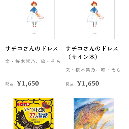
サチコさんのドレス
サチコさんのドレス
（サイン本）
文・桜木紫乃、絵・そら
文・桜木紫乃、絵・そら
¥
1,650
¥
1,650
税込
税込