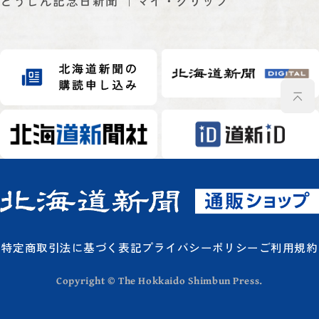
どうしん記念日新聞
マイ・クリップ
特定商取引法に基づく表記
プライバシーポリシー
ご利用規約
Copyright © The Hokkaido Shimbun Press.