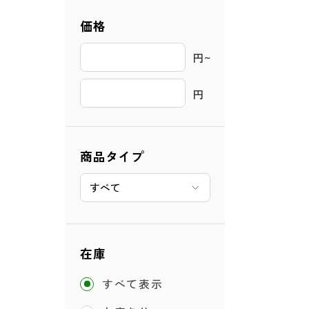
価格
円~ 
円
商品タイプ
在庫
すべて表示