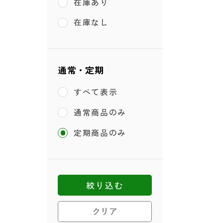
在庫あり
在庫なし
通常・定期
すべて表示
通常商品のみ
定期商品のみ
絞り込む
クリア