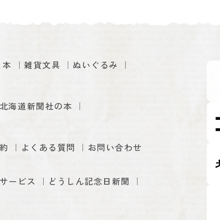
本
雑貨文具
ぬいぐるみ
北海道新聞社の本
約
よくある質問
お問い合わせ
サービス
どうしん記念日新聞