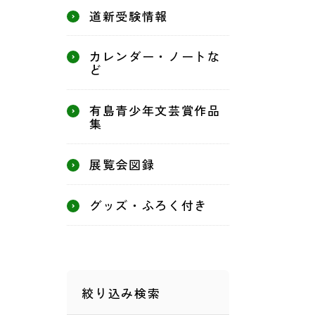
道新受験情報
カレンダー・ノートな
ど
有島青少年文芸賞作品
集
展覧会図録
グッズ・ふろく付き
絞り込み検索