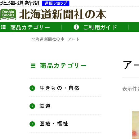
商品カテゴリー
ご利用ガイド
北海道新聞社の本
アート
ア
商品カテゴリー
生きもの・自然
表示件
鉄道
医療・福祉