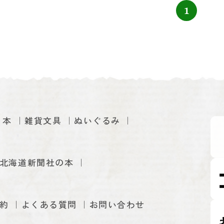
1
本
雑貨文具
ぬいぐるみ
北海道新聞社の本
約
よくある質問
お問い合わせ