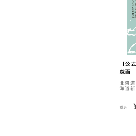
【公式
戯画
北海道
海道新
税込