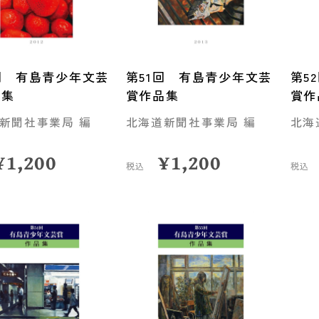
回 有島青少年文芸
第51回 有島青少年文芸
第5
品集
賞作品集
賞作
新聞社事業局 編
北海道新聞社事業局 編
北海
¥
1,200
¥
1,200
税込
税込