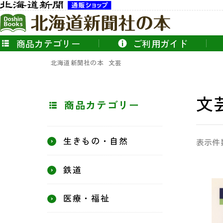
商品カテゴリー
ご利用ガイド
北海道新聞社の本
文芸
文
商品カテゴリー
生きもの・自然
表示件
鉄道
医療・福祉