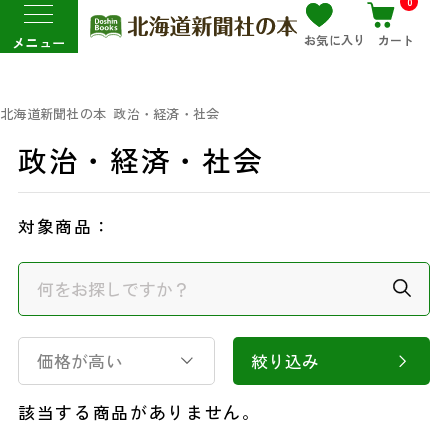
0
お気に入り
カート
メニュー
北海道新聞社の本
政治・経済・社会
政治・経済・社会
対象商品：
価格が高い
絞り込み
該当する商品がありません。