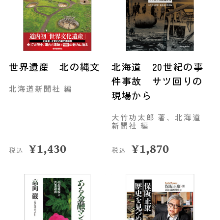
世界遺産 北の縄文
北海道 20世紀の事
件事故 サツ回りの
北海道新聞社 編
現場から
大竹功太郎 著、北海道
新聞社 編
¥
1,430
¥
1,870
税込
税込