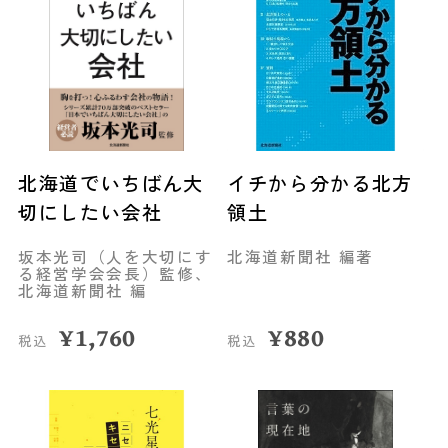
北海道でいちばん大
イチから分かる北方
切にしたい会社
領土
坂本光司（人を大切にす
北海道新聞社 編著
る経営学会会長）監修、
北海道新聞社 編
¥
1,760
¥
880
税込
税込