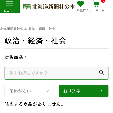
0
お気に入り
カート
メニュー
北海道新聞社の本
政治・経済・社会
政治・経済・社会
対象商品：
価格が安い
絞り込み
該当する商品がありません。