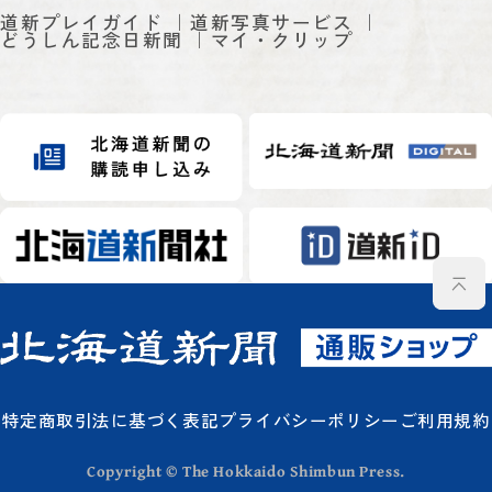
道新プレイガイド
道新写真サービス
どうしん記念日新聞
マイ・クリップ
特定商取引法に基づく表記
プライバシーポリシー
ご利用規約
Copyright © The Hokkaido Shimbun Press.