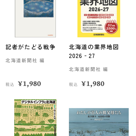
記者がたどる戦争
北海道の業界地図
2026‐27
北海道新聞社 編
北海道新聞社 編
¥
1,980
¥
1,980
税込
税込