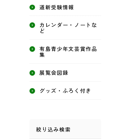
道新受験情報
カレンダー・ノートな
ど
有島青少年文芸賞作品
集
展覧会図録
グッズ・ふろく付き
絞り込み検索