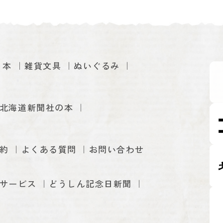
本
雑貨文具
ぬいぐるみ
北海道新聞社の本
約
よくある質問
お問い合わせ
サービス
どうしん記念日新聞