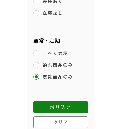
在庫あり
在庫なし
通常・定期
すべて表示
通常商品のみ
定期商品のみ
絞り込む
クリア