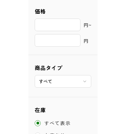
価格
円~ 
円
商品タイプ
在庫
すべて表示