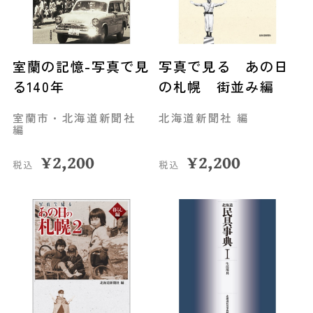
室蘭の記憶-写真で見
写真で見る あの日
る140年
の札幌 街並み編
室蘭市・北海道新聞社
北海道新聞社 編
編
¥
2,200
¥
2,200
税込
税込