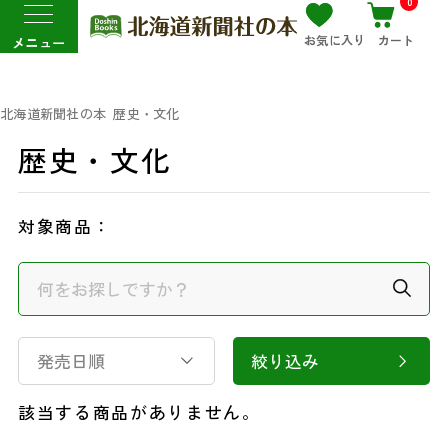
0
お気に入り
カート
メニュー
北海道新聞社の本
歴史・文化
歴史・文化
対象商品：
発売日順
絞り込み
該当する商品がありません。