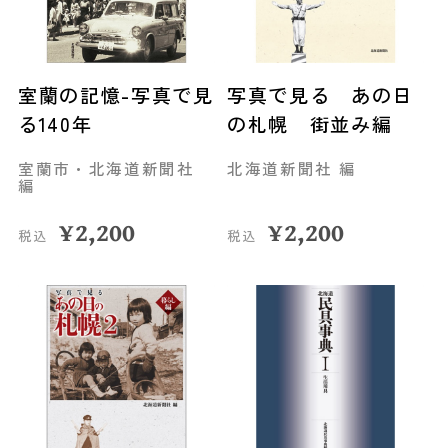
室蘭の記憶-写真で見
写真で見る あの日
る140年
の札幌 街並み編
室蘭市・北海道新聞社
北海道新聞社 編
編
¥
2,200
¥
2,200
税込
税込