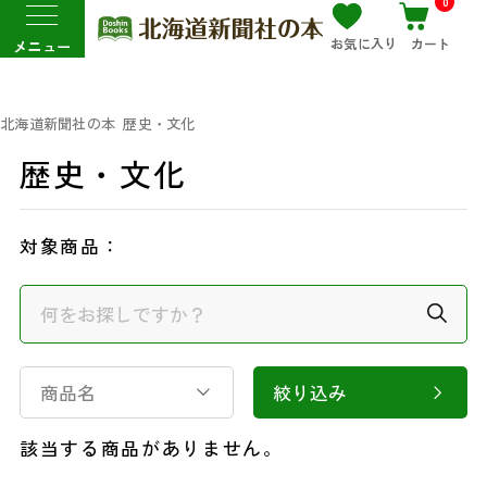
0
お気に入り
カート
メニュー
北海道新聞社の本
歴史・文化
歴史・文化
対象商品：
商品名
絞り込み
該当する商品がありません。