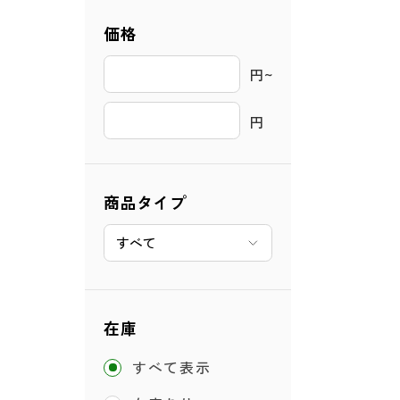
価格
円~ 
円
商品タイプ
在庫
すべて表示