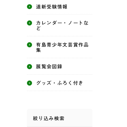
道新受験情報
カレンダー・ノートな
ど
有島青少年文芸賞作品
集
展覧会図録
グッズ・ふろく付き
絞り込み検索