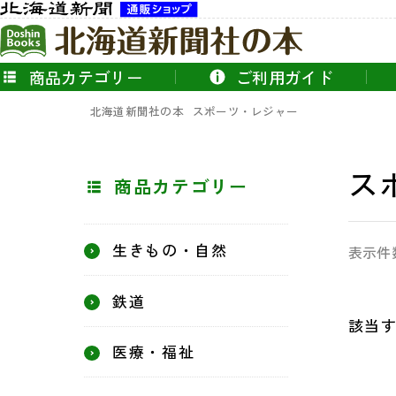
商品カテゴリー
ご利用ガイド
北海道新聞社の本
スポーツ・レジャー
ス
商品カテゴリー
生きもの・自然
表示件
鉄道
該当
医療・福祉