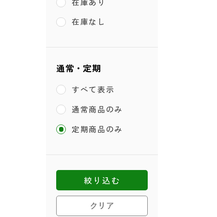
在庫あり
在庫なし
通常・定期
すべて表示
通常商品のみ
定期商品のみ
絞り込む
クリア