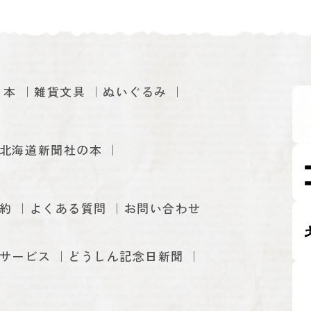
本
雑貨文具
ぬいぐるみ
北海道新聞社の本
約
よくある質問
お問い合わせ
サービス
どうしん記念日新聞