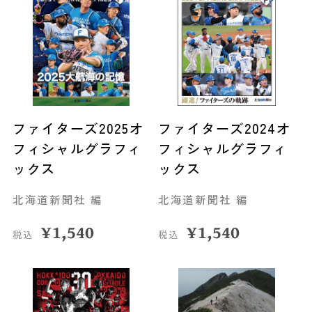
ファイターズ2025オ
ファイターズ2024オ
フィシャルグラフィ
フィシャルグラフィ
ックス
ックス
北海道新聞社 編
北海道新聞社 編
¥
1,540
¥
1,540
税込
税込