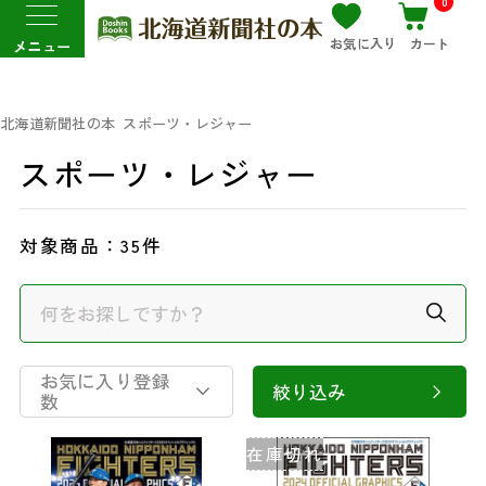
0
お気に入り
カート
メニュー
北海道新聞社の本
スポーツ・レジャー
スポーツ・レジャー
対象商品：
35件
お気に入り登録
絞り込み
数
在庫切れ