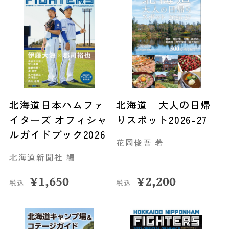
北海道日本ハムファ
北海道 大人の日帰
イターズ オフィシャ
りスポット2026-27
ルガイドブック2026
花岡俊吾 著
北海道新聞社 編
¥
1,650
¥
2,200
税込
税込