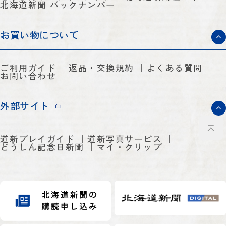
北海道新聞 バックナンバー
お買い物について
ご利用ガイド
返品・交換規約
よくある質問
お問い合わせ
外部サイト
道新プレイガイド
道新写真サービス
どうしん記念日新聞
マイ・クリップ