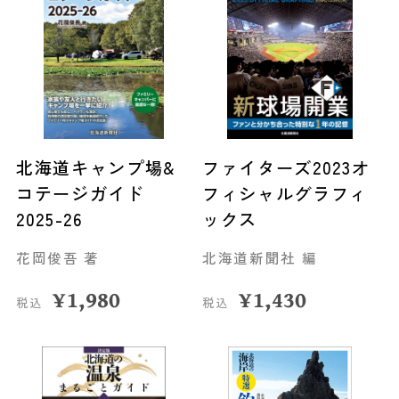
北海道キャンプ場&
ファイターズ2023オ
コテージガイド
フィシャルグラフィ
2025-26
ックス
花岡俊吾 著
北海道新聞社 編
¥
1,980
¥
1,430
税込
税込