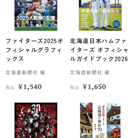
ファイターズ2025オ
北海道日本ハムファ
フィシャルグラフィ
イターズ オフィシャ
ックス
ルガイドブック2026
北海道新聞社 編
北海道新聞社 編
¥
1,540
¥
1,650
税込
税込