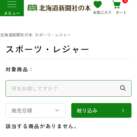
0
お気に入り
カート
メニュー
北海道新聞社の本
スポーツ・レジャー
スポーツ・レジャー
対象商品：
発売日順
絞り込み
該当する商品がありません。