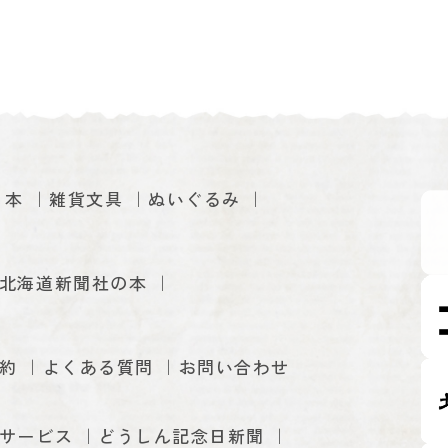
本
雑貨文具
ぬいぐるみ
北海道新聞社の本
約
よくある質問
お問い合わせ
サービス
どうしん記念日新聞