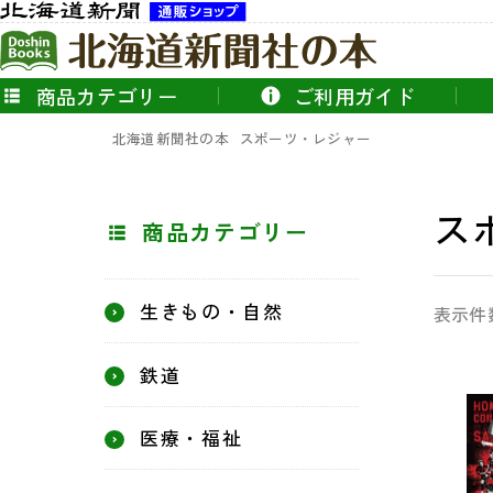
商品カテゴリー
ご利用ガイド
北海道新聞社の本
スポーツ・レジャー
ス
商品カテゴリー
生きもの・自然
表示件
鉄道
医療・福祉