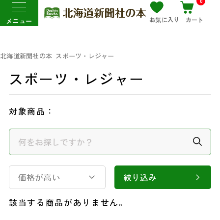
0
お気に入り
カート
メニュー
北海道新聞社の本
スポーツ・レジャー
スポーツ・レジャー
対象商品：
価格が高い
絞り込み
該当する商品がありません。