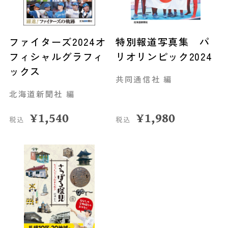
ファイターズ2024オ
特別報道写真集 パ
フィシャルグラフィ
リオリンピック2024
ックス
共同通信社 編
北海道新聞社 編
¥
1,540
¥
1,980
税込
税込