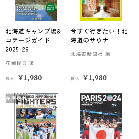
北海道キャンプ場&
今すぐ行きたい！北
コテージガイド
海道のサウナ
2025-26
北海道新聞社 編
花岡俊吾 著
¥
1,980
¥
1,980
税込
税込
在庫切れ