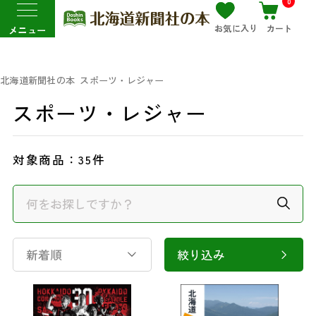
0
お気に入り
カート
メニュー
北海道新聞社の本
スポーツ・レジャー
スポーツ・レジャー
対象商品：
35件
新着順
絞り込み