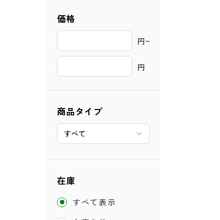
価格
円~ 
円
商品タイプ
在庫
すべて表示