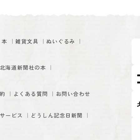
本
雑貨文具
ぬいぐるみ
北海道新聞社の本
約
よくある質問
お問い合わせ
サービス
どうしん記念日新聞