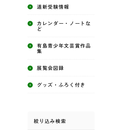
道新受験情報
カレンダー・ノートな
ど
有島青少年文芸賞作品
集
展覧会図録
グッズ・ふろく付き
絞り込み検索