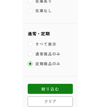
在庫あり
在庫なし
通常・定期
すべて表示
通常商品のみ
定期商品のみ
絞り込む
クリア