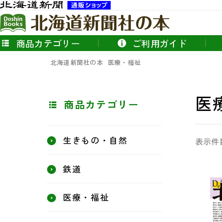
商品カテゴリー
ご利用ガイド
北海道新聞社の本
医療・福祉
医
商品カテゴリー
生きもの・自然
表示件
鉄道
医療・福祉