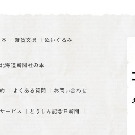
本
雑貨文具
ぬいぐるみ
北海道新聞社の本
約
よくある質問
お問い合わせ
サービス
どうしん記念日新聞