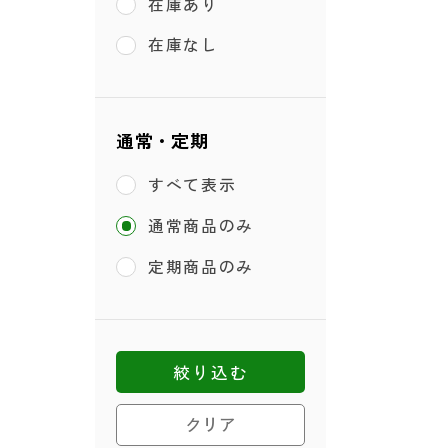
在庫あり
在庫なし
通常・定期
すべて表示
通常商品のみ
定期商品のみ
絞り込む
クリア