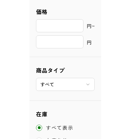
価格
円~ 
円
商品タイプ
在庫
すべて表示