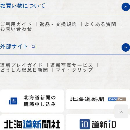
お買い物について
ご利用ガイド
返品・交換規約
よくある質問
お問い合わせ
外部サイト
道新プレイガイド
道新写真サービス
どうしん記念日新聞
マイ・クリップ