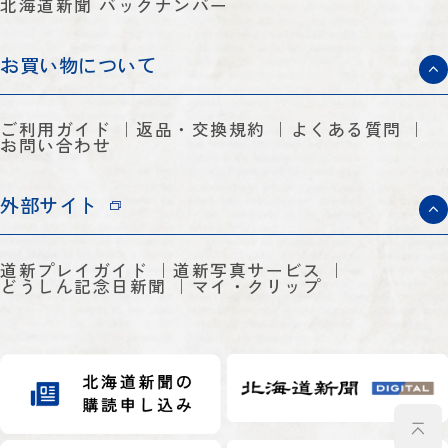
北海道新聞 バックナンバー
お買い物について
ご利用ガイド
返品・交換規約
よくある質問
お問い合わせ
外部サイト
道新プレイガイド
道新写真サービス
どうしん記念日新聞
マイ・クリップ