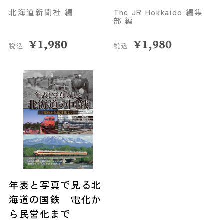
北海道新聞社 編
The JR Hokkaido 編集
部 編
¥
1,980
¥
1,980
税込
税込
年表と写真で見る北
海道の国鉄 電化か
ら民営化まで