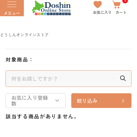
0
お気に入り
カート
メニュー
どうしんオンラインストア
対象商品：
お気に入り登録
絞り込み
数
該当する商品がありません。